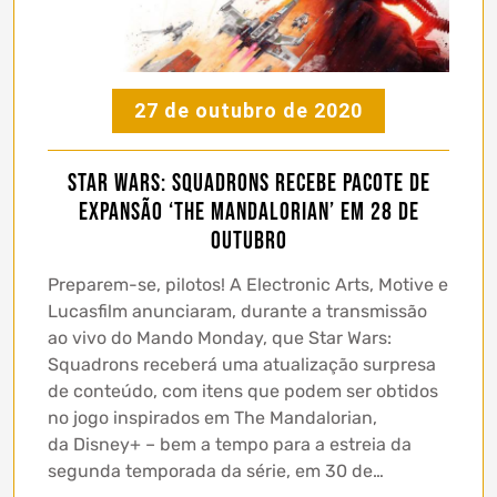
27 de outubro de 2020
Star Wars: Squadrons recebe pacote de
expansão ‘the mandalorian’ em 28 de
outubro
Preparem-se, pilotos! A Electronic Arts, Motive e
Lucasfilm anunciaram, durante a transmissão
ao vivo do Mando Monday, que Star Wars:
Squadrons receberá uma atualização surpresa
de conteúdo, com itens que podem ser obtidos
no jogo inspirados em The Mandalorian,
da Disney+ – bem a tempo para a estreia da
segunda temporada da série, em 30 de…