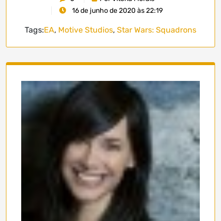
16 de junho de 2020 às 22:19
Tags:
EA
,
Motive Studios
,
Star Wars: Squadrons