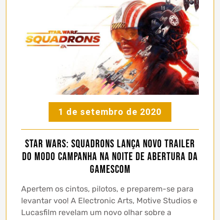
1 de setembro de 2020
Star Wars: Squadrons lança novo trailer
do modo campanha na noite de abertura da
Gamescom
Apertem os cintos, pilotos, e preparem-se para
levantar voo! A Electronic Arts, Motive Studios e
Lucasfilm revelam um novo olhar sobre a