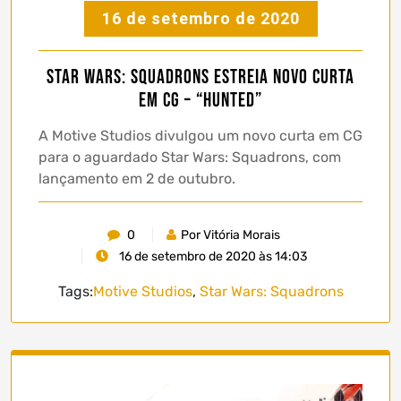
16 de setembro de 2020
Star Wars: Squadrons estreia novo curta
em CG – “Hunted”
A Motive Studios divulgou um novo curta em CG
para o aguardado Star Wars: Squadrons, com
lançamento em 2 de outubro.
0
Por Vitória Morais
16 de setembro de 2020 às 14:03
Tags:
Motive Studios
,
Star Wars: Squadrons