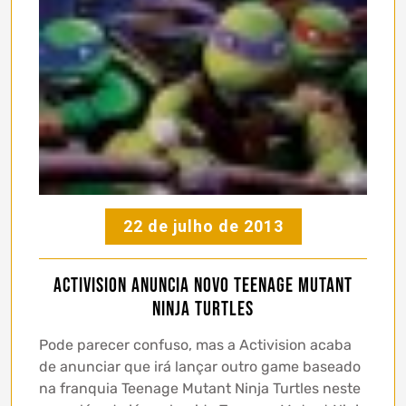
22 de julho de 2013
Activision anuncia novo Teenage Mutant
Ninja Turtles
Pode parecer confuso, mas a Activision acaba
de anunciar que irá lançar outro game baseado
na franquia Teenage Mutant Ninja Turtles neste