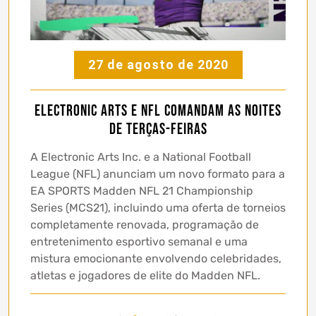
27 de agosto de 2020
Electronic Arts e NFL comandam as noites
de terças-feiras
A Electronic Arts Inc. e a National Football
League (NFL) anunciam um novo formato para a
EA SPORTS Madden NFL 21 Championship
Series (MCS21), incluindo uma oferta de torneios
completamente renovada, programação de
entretenimento esportivo semanal e uma
mistura emocionante envolvendo celebridades,
atletas e jogadores de elite do Madden NFL.