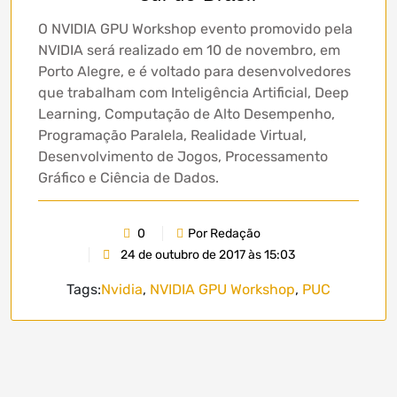
O NVIDIA GPU Workshop evento promovido pela
NVIDIA será realizado em 10 de novembro, em
Porto Alegre, e é voltado para desenvolvedores
que trabalham com Inteligência Artificial, Deep
Learning, Computação de Alto Desempenho,
Programação Paralela, Realidade Virtual,
Desenvolvimento de Jogos, Processamento
Gráfico e Ciência de Dados.
0
Por Redação
24 de outubro de 2017 às 15:03
Tags:
Nvidia
,
NVIDIA GPU Workshop
,
PUC