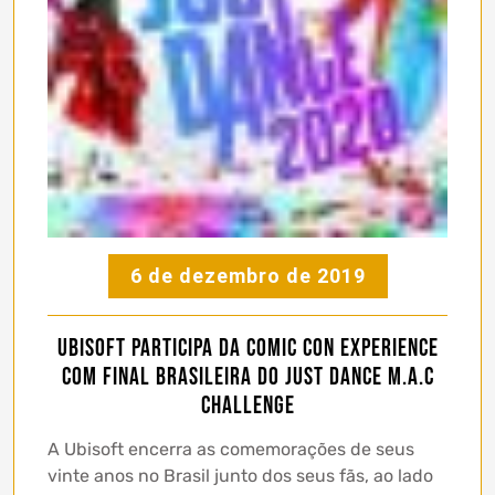
6 de dezembro de 2019
Ubisoft participa da Comic Con Experience
com final brasileira do Just Dance M.A.C
Challenge
A Ubisoft encerra as comemorações de seus
vinte anos no Brasil junto dos seus fãs, ao lado