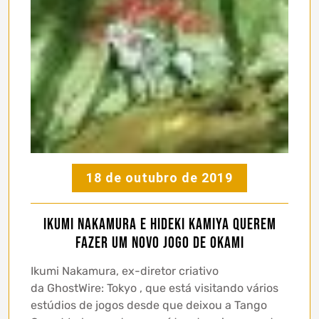
18 de outubro de 2019
Ikumi Nakamura e Hideki Kamiya querem
fazer um novo jogo de Okami
Ikumi Nakamura, ex-diretor criativo
da GhostWire: Tokyo , que está visitando vários
estúdios de jogos desde que deixou a Tango