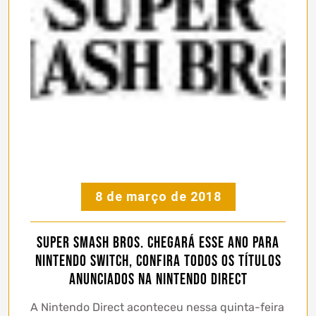
8 de março de 2018
Super Smash Bros. chegará esse ano para
Nintendo Switch, confira todos os títulos
anunciados na Nintendo Direct
A Nintendo Direct aconteceu nessa quinta-feira