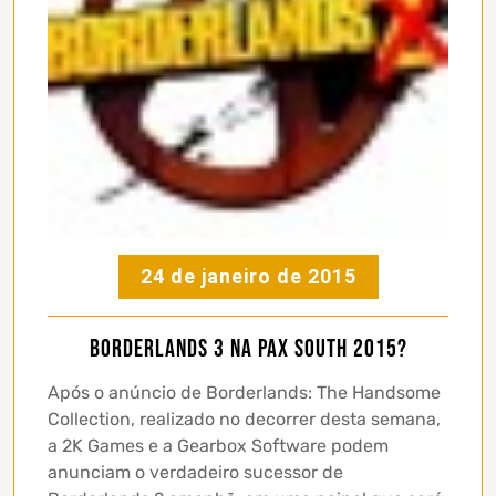
24 de janeiro de 2015
Borderlands 3 na PAX South 2015?
Após o anúncio de Borderlands: The Handsome
Collection, realizado no decorrer desta semana,
a 2K Games e a Gearbox Software podem
anunciam o verdadeiro sucessor de