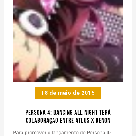
18 de maio de 2015
Persona 4: Dancing All Night terá
colaboração entre Atlus x Denon
Para promover o lançamento de Persona 4: