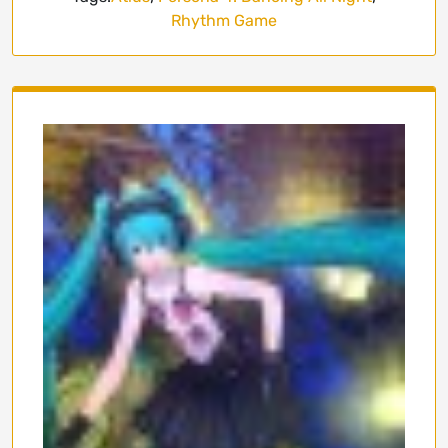
Rhythm Game