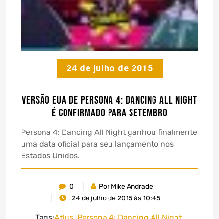
24 de julho de 2015
Versão EUA de Persona 4: Dancing All Night
é confirmado para Setembro
Persona 4: Dancing All Night ganhou finalmente
uma data oficial para seu lançamento nos
Estados Unidos.
0
Por Mike Andrade
24 de julho de 2015 às 10:45
Tags:
Atlus
,
Persona 4: Dancing All Night
,