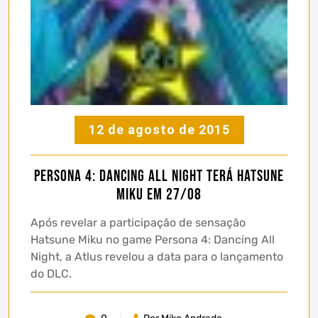
12 de agosto de 2015
Persona 4: Dancing All Night terá Hatsune
Miku em 27/08
Após revelar a participação de sensação
Hatsune Miku no game Persona 4: Dancing All
Night, a Atlus revelou a data para o lançamento
do DLC.