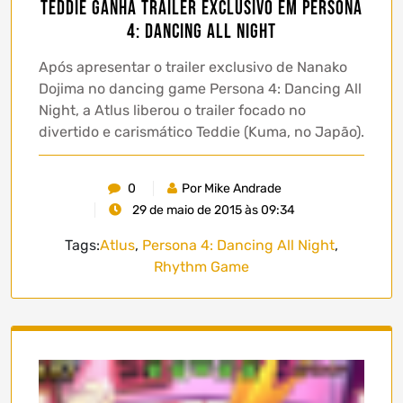
Teddie ganha trailer exclusivo em Persona
4: Dancing All Night
Após apresentar o trailer exclusivo de Nanako
Dojima no dancing game Persona 4: Dancing All
Night, a Atlus liberou o trailer focado no
divertido e carismático Teddie (Kuma, no Japão).
0
Por Mike Andrade
29 de maio de 2015 às 09:34
Tags:
Atlus
,
Persona 4: Dancing All Night
,
Rhythm Game