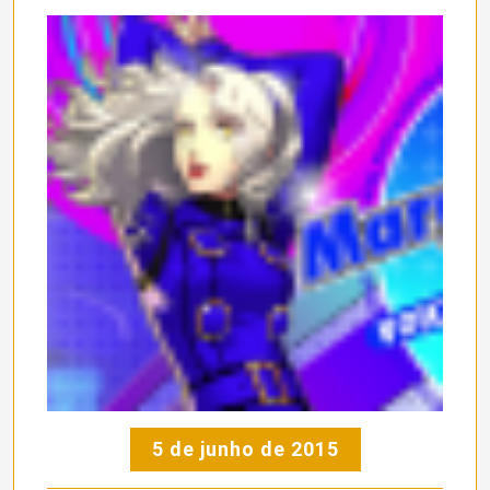
5 de junho de 2015