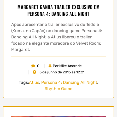
Margaret ganha trailer exclusivo em
Persona 4: Dancing All Night
Após apresentar o trailer exclusivo de Teddie
(Kuma, no Japão) no dancing game Persona 4:
Dancing All Night, a Atlus liberou o trailer
focado na elegante moradora do Velvet Room:
Margaret.
0
Por Mike Andrade
5 de junho de 2015 às 12:21
Tags:
Atlus
,
Persona 4: Dancing All Night
,
Rhythm Game