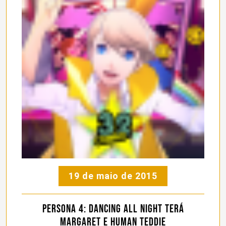
19 de maio de 2015
Persona 4: Dancing All Night terá
Margaret e Human Teddie