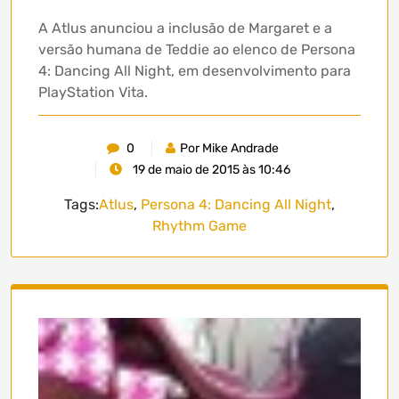
A Atlus anunciou a inclusão de Margaret e a
versão humana de Teddie ao elenco de Persona
4: Dancing All Night, em desenvolvimento para
PlayStation Vita.
0
Por Mike Andrade
19 de maio de 2015 às 10:46
Tags:
Atlus
,
Persona 4: Dancing All Night
,
Rhythm Game