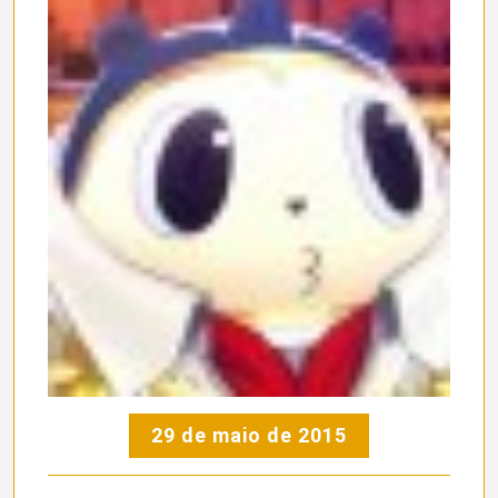
29 de maio de 2015