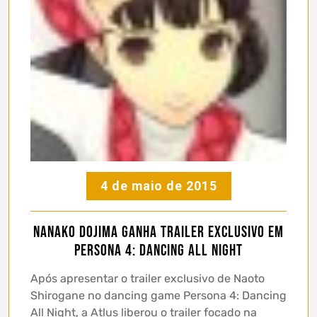
4 de maio de 2015
Nanako Dojima ganha trailer exclusivo em
Persona 4: Dancing All Night
Após apresentar o trailer exclusivo de Naoto
Shirogane no dancing game Persona 4: Dancing
All Night, a Atlus liberou o trailer focado na