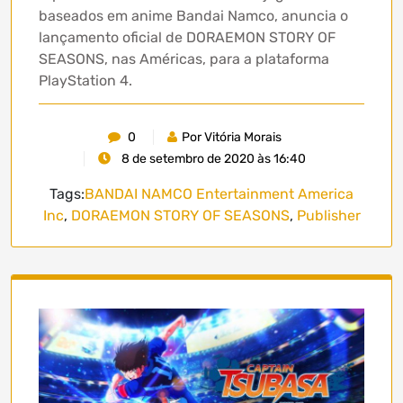
baseados em anime Bandai Namco, anuncia o
lançamento oficial de DORAEMON STORY OF
SEASONS, nas Américas, para a plataforma
PlayStation 4.
0
Por Vitória Morais
8 de setembro de 2020 às 16:40
Tags:
BANDAI NAMCO Entertainment America
Inc
,
DORAEMON STORY OF SEASONS
,
Publisher