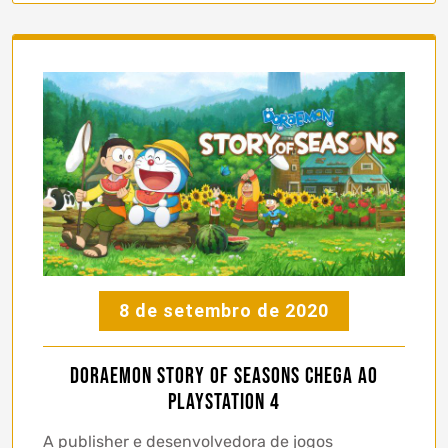
8 de setembro de 2020
Doraemon Story of Seasons chega ao
PlayStation 4
A publisher e desenvolvedora de jogos