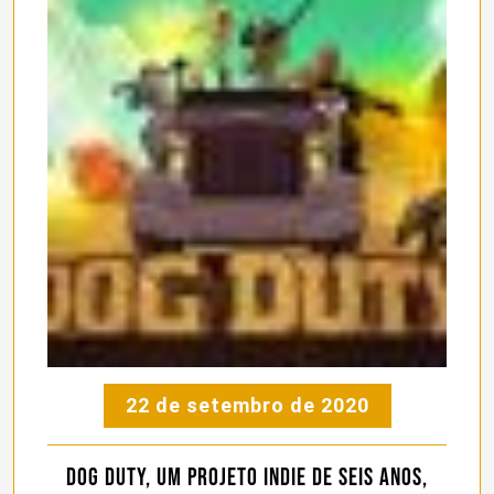
22 de setembro de 2020
Dog Duty, um projeto indie de seis anos,