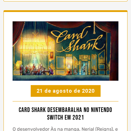
21 de agosto de 2020
Card Shark Desembaralha no Nintendo
Switch em 2021
O desenvolvedor Às na manga, Nerial (Reigns), e