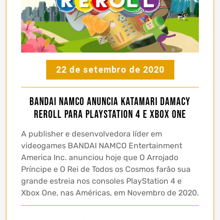
22 de setembro de 2020
Bandai Namco anuncia Katamari Damacy
Reroll para Playstation 4 e XBOX ONE
A publisher e desenvolvedora líder em
videogames BANDAI NAMCO Entertainment
America Inc. anunciou hoje que O Arrojado
Príncipe e O Rei de Todos os Cosmos farão sua
grande estreia nos consoles PlayStation 4 e
Xbox One, nas Américas, em Novembro de 2020.