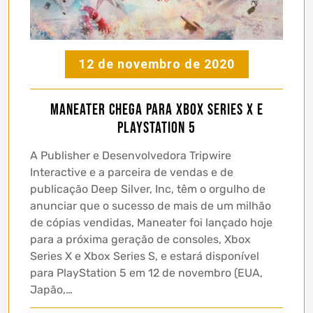
12 de novembro de 2020
Maneater chega para XBOX Series X e
Playstation 5
A Publisher e Desenvolvedora Tripwire
Interactive e a parceira de vendas e de
publicação Deep Silver, Inc, têm o orgulho de
anunciar que o sucesso de mais de um milhão
de cópias vendidas, Maneater foi lançado hoje
para a próxima geração de consoles, Xbox
Series X e Xbox Series S, e estará disponível
para PlayStation 5 em 12 de novembro (EUA,
Japão,…