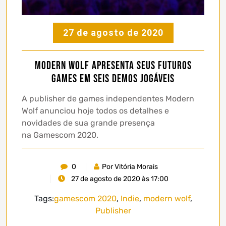
27 de agosto de 2020
Modern Wolf apresenta seus futuros
games em seis demos jogáveis
A publisher de games independentes Modern
Wolf anunciou hoje todos os detalhes e
novidades de sua grande presença
na Gamescom 2020.
0
Por Vitória Morais
27 de agosto de 2020 às 17:00
Tags:
gamescom 2020
,
Indie
,
modern wolf
,
Publisher