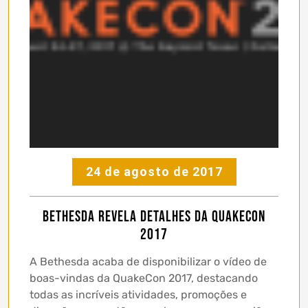
24 de agosto de 2017
Bethesda revela detalhes da QuakeCon
2017
A Bethesda acaba de disponibilizar o vídeo de
boas-vindas da QuakeCon 2017, destacando
todas as incríveis atividades, promoções e