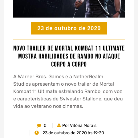
23 de outubro de 2020
Novo trailer de Mortal Kombat 11 Ultimate
mostra habilidades de Rambo no ataque
corpo a corpo
A Warner Bros. Games e a NetherRealm
Studios apresentam o novo trailer de Mortal
Kombat 11 Ultimate estrelando Rambo, com voz
e características de Sylvester Stallone, que deu
vida ao veterano nos cinemas.
0
Por Vitória Morais
23 de outubro de 2020 às 19:30