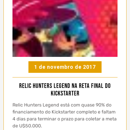
1 de novembro de 2017
Relic Hunters Legend na reta final do
Kickstarter
Relic Hunters Legend está com quase 90% do
financiamento do Kickstarter completo e faltam
4 dias para terminar o prazo para coletar a meta
de U$50.000.