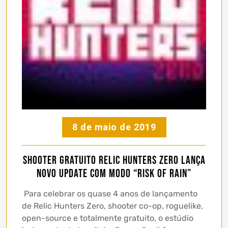
8 de maio de 2019
Shooter Gratuito Relic Hunters Zero lança
novo update com modo “Risk of Rain”
Para celebrar os quase 4 anos de lançamento
de Relic Hunters Zero, shooter co-op, roguelike,
open-source e totalmente gratuito, o estúdio