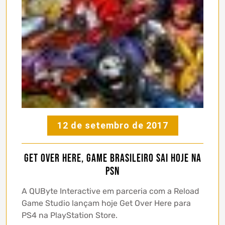
12 de setembro de 2017
Get Over Here, game BRASILEIRO sai hoje na
PSN
A QUByte Interactive em parceria com a Reload
Game Studio lançam hoje Get Over Here para
PS4 na PlayStation Store.