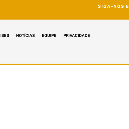
SIGA-NOS E
ISES
NOTÍCIAS
EQUIPE
PRIVACIDADE