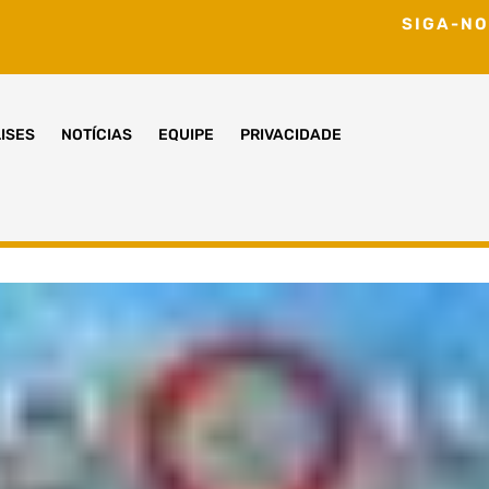
SIGA-NO
ISES
NOTÍCIAS
EQUIPE
PRIVACIDADE