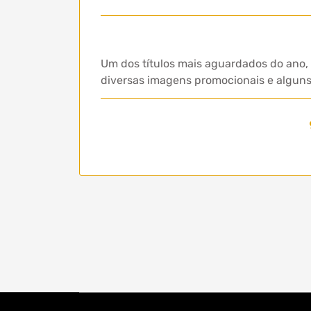
Um dos títulos mais aguardados do ano, 
diversas imagens promocionais e alguns 