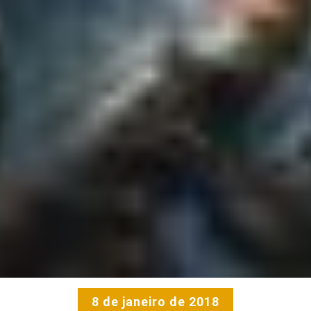
8 de janeiro de 2018