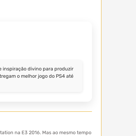
inspiração divino para produzir
tregam o melhor jogo do PS4 até
yStation na E3 2016. Mas ao mesmo tempo