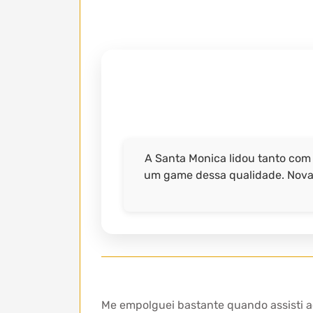
A Santa Monica lidou tanto com
um game dessa qualidade. Nova 
Me empolguei bastante quando assisti a