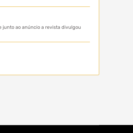
 junto ao anúncio a revista divulgou