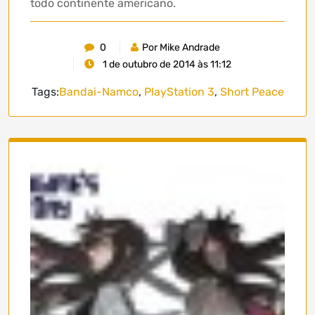
todo continente americano.
0
Por Mike Andrade
1 de outubro de 2014 às 11:12
Tags:
Bandai-Namco
,
PlayStation 3
,
Short Peace