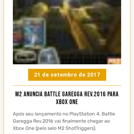
21 de setembro de 2017
M2 anuncia Battle Garegga Rev.2016 para
Xbox One
Após seu lançamento no PlayStation 4, Battle
Garegga Rev.2016 vai finalmente chegar ao
Xbox One (pelo selo M2 ShotTriggers).