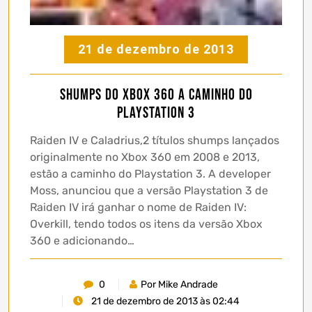
21 de dezembro de 2013
Shumps do Xbox 360 a caminho do
Playstation 3
Raiden IV e Caladrius,2 títulos shumps lançados
originalmente no Xbox 360 em 2008 e 2013,
estão a caminho do Playstation 3. A developer
Moss, anunciou que a versão Playstation 3 de
Raiden IV irá ganhar o nome de Raiden IV:
Overkill, tendo todos os itens da versão Xbox
360 e adicionando…
0
Por Mike Andrade
21 de dezembro de 2013 às 02:44