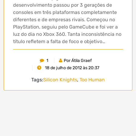
desenvolvimento passou por 3 gerações de
consoles em três plataformas completamente
diferentes e de empresas rivais. Começou no
PlayStation, seguiu pelo GameCube e foi ver a
luz do dia no Xbox 360. Tanta inconsistência no
título refletem a falta de foco e objetivo…
1
Por Átila Graef
18 de julho de 2012 às 20:37
Tags:
Silicon Knights
,
Too Human