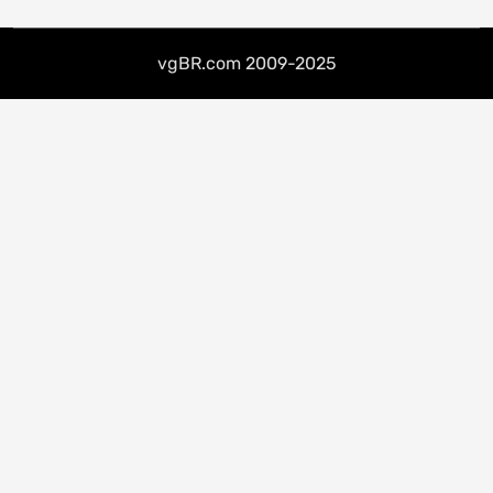
posts
vgBR.com 2009-2025