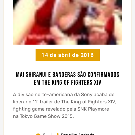
14 de abril de 2016
Mai Shiranui e Banderas são confirmados
em The King of Fighters XIV
A divisão norte-americana da Sony acaba de
liberar o 11º trailer de The King of Fighters XIV,
fighting game revelado pela SNK Playmore
na Tokyo Game Show 2015.