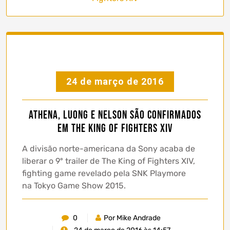
24 de março de 2016
Athena, Luong e Nelson são confirmados
em The King of Fighters XIV
A divisão norte-americana da Sony acaba de
liberar o 9º trailer de The King of Fighters XIV,
fighting game revelado pela SNK Playmore
na Tokyo Game Show 2015.
0
Por Mike Andrade