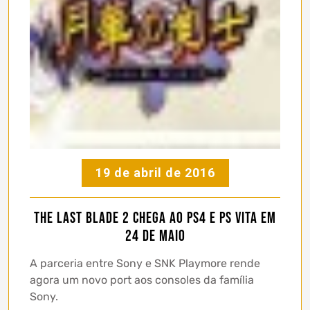
19 de abril de 2016
The Last Blade 2 chega ao PS4 e PS Vita em
24 de Maio
A parceria entre Sony e SNK Playmore rende
agora um novo port aos consoles da família
Sony.