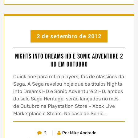
2 de setembro de 2012
Nights into Dreams HD e Sonic Adventure 2
HD em Outubro
Quick one para retro players, fãs de clássicos da
Sega. A Sega revelou hoje que os títulos Nights
into Dreams HD e Sonic Adventure 2 HD, ambos
do selo Sega Heritage, serão lançados no mês
de Outubro na Playstation Store – Xbox Live
Marketplace e Steam. No caso de Sonic…
2
Por Mike Andrade