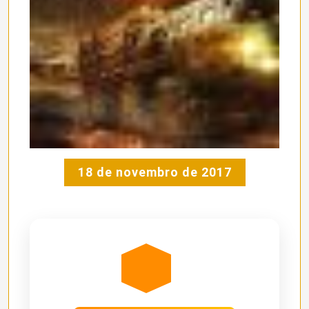
18 de novembro de 2017