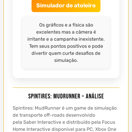
Simulador de atoleiro
Os gráficos e a física são
excelentes mas a câmera é
irritante e a campanha inexistente.
Tem seus pontos positivos e pode
divertir quem curte desafios de
simulação.
Spintires: MudRunner – Análise
Spintires: MudRunner é um game de simulação
de transporte off-roads desenvolvido
pela Saber Interactive e distribuído pela Focus
Home Interactive disponível para PC, Xbox One