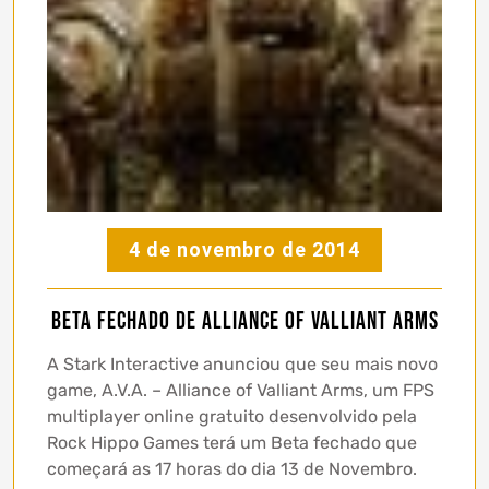
4 de novembro de 2014
Beta Fechado de Alliance of Valliant Arms
A Stark Interactive anunciou que seu mais novo
game, A.V.A. – Alliance of Valliant Arms, um FPS
multiplayer online gratuito desenvolvido pela
Rock Hippo Games terá um Beta fechado que
começará as 17 horas do dia 13 de Novembro.