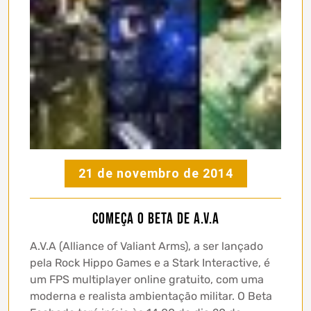
21 de novembro de 2014
Começa o Beta de A.V.A
A.V.A (Alliance of Valiant Arms), a ser lançado
pela Rock Hippo Games e a Stark Interactive, é
um FPS multiplayer online gratuito, com uma
moderna e realista ambientação militar. O Beta