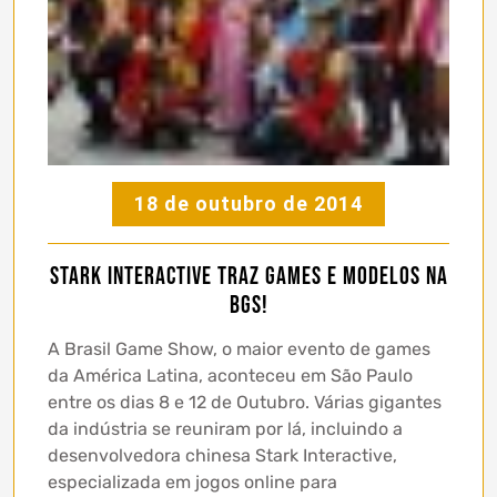
18 de outubro de 2014
Stark Interactive traz games e modelos na
BGS!
A Brasil Game Show, o maior evento de games
da América Latina, aconteceu em São Paulo
entre os dias 8 e 12 de Outubro. Várias gigantes
da indústria se reuniram por lá, incluindo a
desenvolvedora chinesa Stark Interactive,
especializada em jogos online para