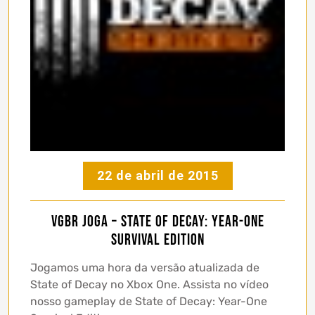
22 de abril de 2015
vgBR Joga – State of Decay: Year-One
Survival Edition
Jogamos uma hora da versão atualizada de
State of Decay no Xbox One. Assista no vídeo
nosso gameplay de State of Decay: Year-One