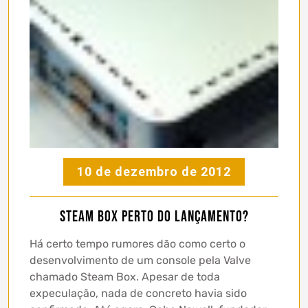
10 de dezembro de 2012
Steam Box perto do lançamento?
Há certo tempo rumores dão como certo o
desenvolvimento de um console pela Valve
chamado Steam Box. Apesar de toda
expeculação, nada de concreto havia sido