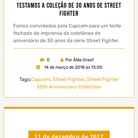
Testamos a coleção de 30 anos de Street
Fighter
Fomos convidados pela Capcom para um teste
fechado de imprensa da coletânea do
aniversário de 30 anos da série Street Fighter.
0
Por Átila Graef
14 de março de 2018 às 13:00
Tags:
Capcom
,
Street Fighter
,
Street Fighter
30th Anniversary Collection
11 de dezembro de 2017