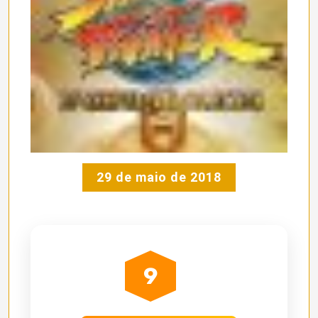
29 de maio de 2018
9