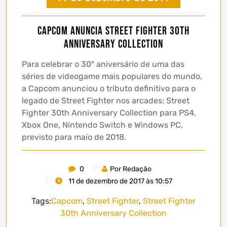
Capcom anuncia Street Fighter 30th
Anniversary Collection
Para celebrar o 30º aniversário de uma das
séries de videogame mais populares do mundo,
a Capcom anunciou o tributo definitivo para o
legado de Street Fighter nos arcades: Street
Fighter 30th Anniversary Collection para PS4,
Xbox One, Nintendo Switch e Windows PC,
previsto para maio de 2018.
0
Por Redação
11 de dezembro de 2017 às 10:57
Tags:
Capcom
,
Street Fighter
,
Street Fighter
30th Anniversary Collection