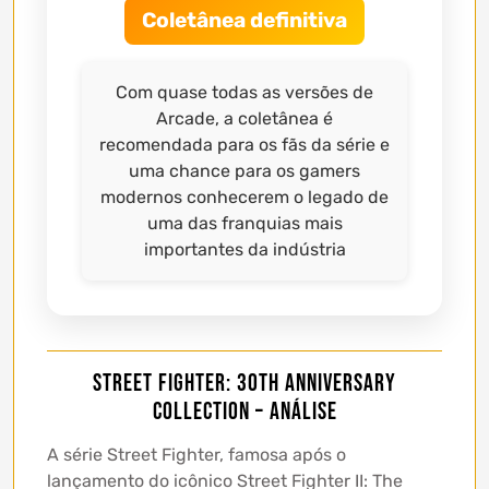
Coletânea definitiva
Com quase todas as versões de
Arcade, a coletânea é
recomendada para os fãs da série e
uma chance para os gamers
modernos conhecerem o legado de
uma das franquias mais
importantes da indústria
Street Fighter: 30th Anniversary
Collection – Análise
A série Street Fighter, famosa após o
lançamento do icônico Street Fighter II: The