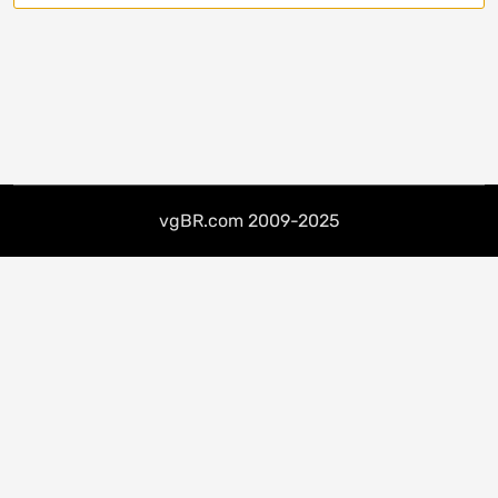
vgBR.com 2009-2025