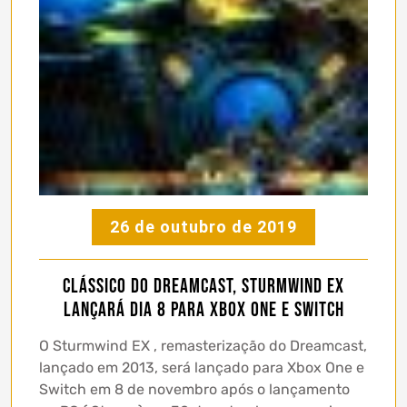
26 de outubro de 2019
Clássico do Dreamcast, Sturmwind EX
lançará dia 8 para Xbox One e Switch
O Sturmwind EX , remasterização do Dreamcast,
lançado em 2013, será lançado para Xbox One e
Switch em 8 de novembro após o lançamento