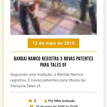
12 de maio de 2015
Bandai Namco registra 3 novas patentes
para Tales of
Seguindo uma tradição, a Bandai Namco
registrou 3 novas patentes para títulos da
franquia Tales of.
0
Por Mike Andrade
12 de maio de 2015 às 11:09