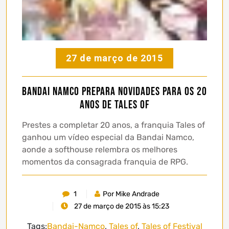
27 de março de 2015
Bandai Namco prepara novidades para os 20
anos de Tales of
Prestes a completar 20 anos, a franquia Tales of
ganhou um vídeo especial da Bandai Namco,
aonde a softhouse relembra os melhores
momentos da consagrada franquia de RPG.
1
Por Mike Andrade
27 de março de 2015 às 15:23
Tags:
Bandai-Namco
,
Tales of
,
Tales of Festival