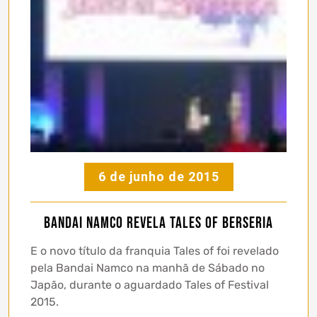
6 de junho de 2015
Bandai Namco revela Tales of Berseria
E o novo título da franquia Tales of foi revelado
pela Bandai Namco na manhã de Sábado no
Japão, durante o aguardado Tales of Festival
2015.