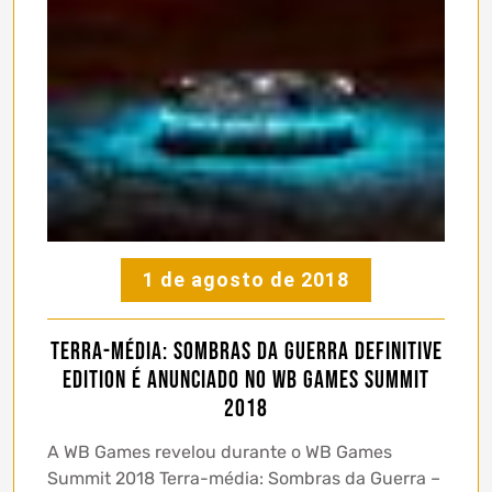
1 de agosto de 2018
Terra-média: Sombras da Guerra Definitive
Edition é anunciado no WB Games Summit
2018
A WB Games revelou durante o WB Games
Summit 2018 Terra-média: Sombras da Guerra –