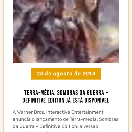
28 de agosto de 2018
Terra-média: Sombras da Guerra –
Definitive Edition já está disponível
A Warner Bros. Interactive Entertainment
anuncia o lançamento de Terra-média: Sombras
da Guerra – Definitive Edition, a versão