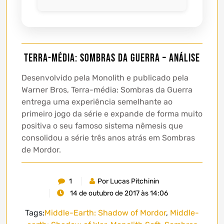
Terra-média: Sombras da Guerra – Análise
Desenvolvido pela Monolith e publicado pela
Warner Bros, Terra-média: Sombras da Guerra
entrega uma experiência semelhante ao
primeiro jogo da série e expande de forma muito
positiva o seu famoso sistema nêmesis que
consolidou a série três anos atrás em Sombras
de Mordor.
1
Por Lucas Pitchinin
14 de outubro de 2017 às 14:06
Tags:
Middle-Earth: Shadow of Mordor
,
Middle-