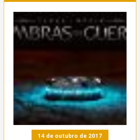
14 de outubro de 2017