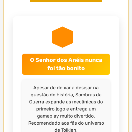
O Senhor dos Anéis nunca
foi tão bonito
Apesar de deixar a desejar na
questão de história, Sombras da
Guerra expande as mecânicas do
primeiro jogo e entrega um
gameplay muito divertido.
Recomendado aos fãs do universo
de Tolkien.