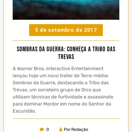
5 de setembro de 2017
Sombras da Guerra: conheça a Tribo das
Trevas
A Warner Bros. Interactive Entertainment
lançou hoje um novo trailer de Terra-média:
Sombras da Guerra, destacando a Tribo das
Trevas, um sorrateiro grupo de Orcs que
utilizam técnicas de furtividade e assassinato
para dominar Mordor em nome do Senhor da
Escuridão.
0
Por Redação