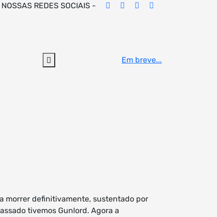
 NOSSAS REDES SOCIAIS -
Em breve...
a morrer definitivamente, sustentado por
passado tivemos Gunlord. Agora a