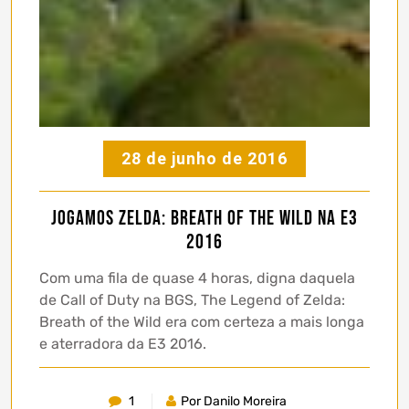
28 de junho de 2016
Jogamos Zelda: Breath of the Wild na E3
2016
Com uma fila de quase 4 horas, digna daquela
de Call of Duty na BGS, The Legend of Zelda:
Breath of the Wild era com certeza a mais longa
e aterradora da E3 2016.
1
Por Danilo Moreira