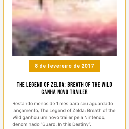
8 de fevereiro de 2017
The Legend of Zelda: Breath of the Wild
ganha novo trailer
Restando menos de 1 mês para seu aguardado
lançamento, The Legend of Zelda: Breath of the
Wild ganhou um novo trailer pela Nintendo,
denominado “Guard. In this Destiny“.