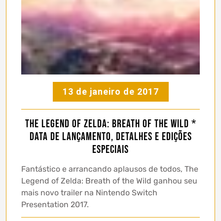
13 de janeiro de 2017
The Legend of Zelda: Breath of the Wild *
data de lançamento, detalhes e edições
especiais
Fantástico e arrancando aplausos de todos, The
Legend of Zelda: Breath of the Wild ganhou seu
mais novo trailer na Nintendo Switch
Presentation 2017.