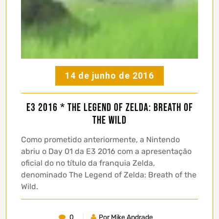
14 de junho de 2016
E3 2016 * The Legend of Zelda: Breath of
the Wild
Como prometido anteriormente, a Nintendo
abriu o Day 01 da E3 2016 com a apresentação
oficial do no título da franquia Zelda,
denominado The Legend of Zelda: Breath of the
Wild.
0
Por Mike Andrade