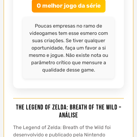
O melhor jogo da série
Poucas empresas no ramo de
videogames tem esse esmero com
suas criações. Se tiver qualquer
oportunidade, faça um favor a si
mesmo e jogue. Não existe nota ou
parâmetro crítico que mensure a
qualidade desse game.
The Legend of Zelda: Breath of the Wild –
Análise
The Legend of Zelda: Breath of the Wild foi
desenvolvido e publicado pela Nintendo