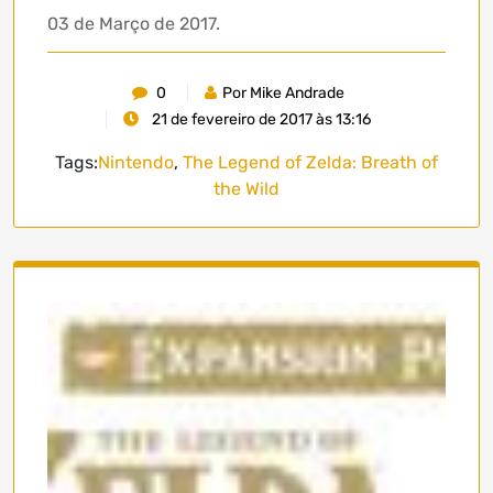
03 de Março de 2017.
0
Por Mike Andrade
21 de fevereiro de 2017 às 13:16
Tags:
Nintendo
,
The Legend of Zelda: Breath of
the Wild