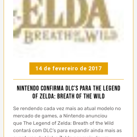
14 de fevereiro de 2017
Nintendo confirma DLC’s para The Legend
of Zelda: Breath of the Wild
Se rendendo cada vez mais ao atual modelo no
mercado de games, a Nintendo anunciou
que The Legend of Zelda: Breath of the Wild
contará com DLC’s para expandir ainda mais as