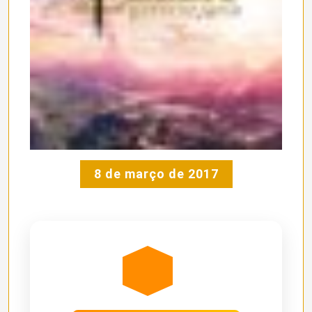
8 de março de 2017