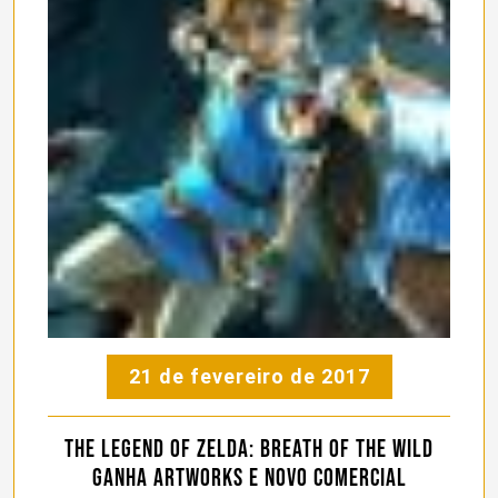
21 de fevereiro de 2017
The Legend of Zelda: Breath of the Wild
ganha artworks e novo comercial