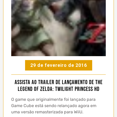
29 de fevereiro de 2016
Assista ao trailer de lançamento de The
Legend of Zelda: Twilight Princess HD
O game que originalmente foi lançado para
Game Cube está sendo relançado agora em
uma versão remasterizada para WiiU.