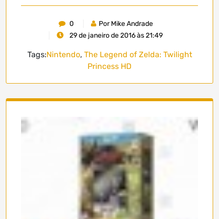
0
Por Mike Andrade
29 de janeiro de 2016 às 21:49
Tags:
Nintendo
,
The Legend of Zelda: Twilight
Princess HD