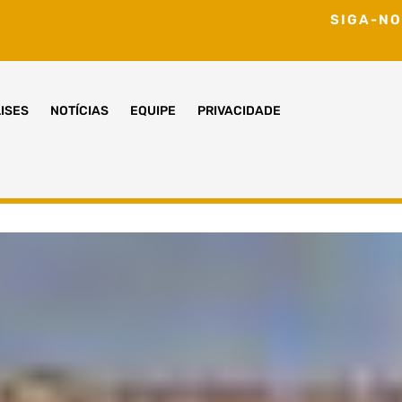
SIGA-NO
ISES
NOTÍCIAS
EQUIPE
PRIVACIDADE