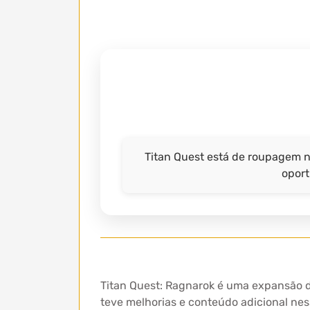
Titan Quest está de roupagem 
oport
Titan Quest: Ragnarok é uma expansão d
teve melhorias e conteúdo adicional ne