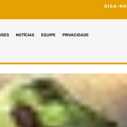
SIGA-NO
ISES
NOTÍCIAS
EQUIPE
PRIVACIDADE