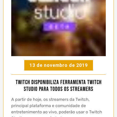
13 de novembro de 2019
Twitch disponibiliza ferramenta Twitch
Studio para todos os streamers
A partir de hoje, os streamers da Twitch,
principal plataforma e comunidade de
entretenimento ao vivo, poderão usar o Twitch