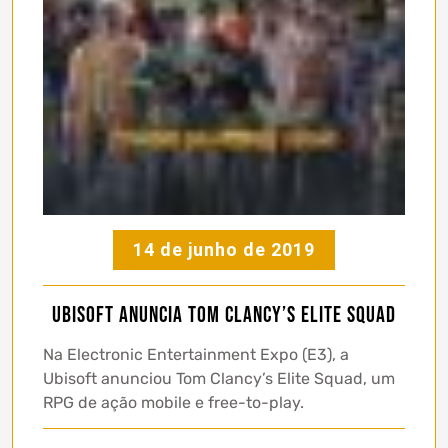
14 de junho de 2019
Ubisoft anuncia Tom Clancy’s Elite Squad
Na Electronic Entertainment Expo (E3), a
Ubisoft anunciou Tom Clancy’s Elite Squad, um
RPG de ação mobile e free-to-play.