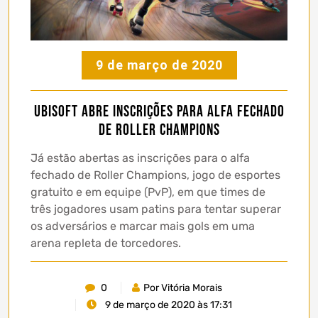
9 de março de 2020
Ubisoft abre inscrições para alfa fechado
de Roller Champions
Já estão abertas as inscrições para o alfa
fechado de Roller Champions, jogo de esportes
gratuito e em equipe (PvP), em que times de
três jogadores usam patins para tentar superar
os adversários e marcar mais gols em uma
arena repleta de torcedores.
0
Por Vitória Morais
9 de março de 2020 às 17:31