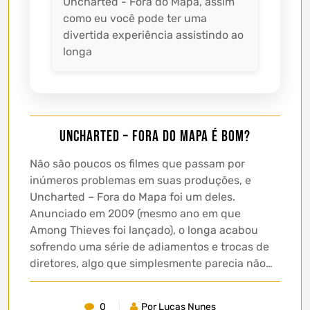
Uncharted - Fora do Mapa, assim
como eu você pode ter uma
divertida experiência assistindo ao
longa
Uncharted – Fora do Mapa é bom?
Não são poucos os filmes que passam por
inúmeros problemas em suas produções, e
Uncharted – Fora do Mapa foi um deles.
Anunciado em 2009 (mesmo ano em que
Among Thieves foi lançado), o longa acabou
sofrendo uma série de adiamentos e trocas de
diretores, algo que simplesmente parecia não…
0
Por Lucas Nunes