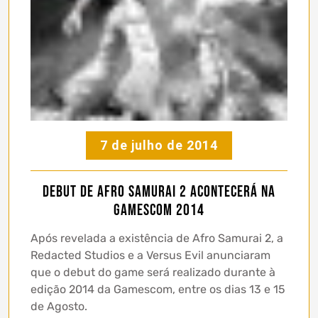
7 de julho de 2014
Debut de Afro Samurai 2 acontecerá na
Gamescom 2014
Após revelada a existência de Afro Samurai 2, a
Redacted Studios e a Versus Evil anunciaram
que o debut do game será realizado durante à
edição 2014 da Gamescom, entre os dias 13 e 15
de Agosto.