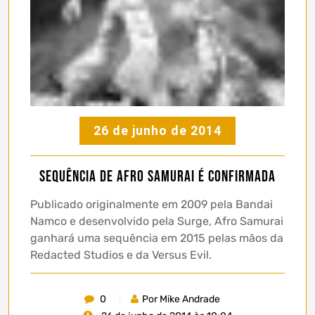
26 de junho de 2014
Sequência de Afro Samurai é confirmada
Publicado originalmente em 2009 pela Bandai
Namco e desenvolvido pela Surge, Afro Samurai
ganhará uma sequência em 2015 pelas mãos da
Redacted Studios e da Versus Evil.
0
Por Mike Andrade