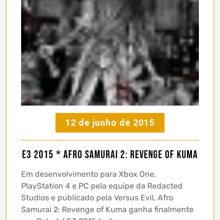
12 de junho de 2015
E3 2015 * Afro Samurai 2: Revenge of Kuma
Em desenvolvimento para Xbox One,
PlayStation 4 e PC pela equipe da Redacted
Studios e publicado pela Versus Evil, Afro
Samurai 2: Revenge of Kuma ganha finalmente