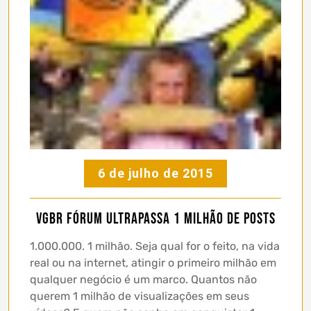
6 de julho de 2015
vgBR Fórum ultrapassa 1 milhão de posts
1.000.000. 1 milhão. Seja qual for o feito, na vida
real ou na internet, atingir o primeiro milhão em
qualquer negócio é um marco. Quantos não
querem 1 milhão de visualizações em seus