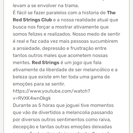
levam a se envolver na trama.
É fácil se fazer paralelos com a historia de
The
Red Strings Club
e a nossa realidade atual que
busca nos forçar a mostrar ativamente que
somos felizes e realizados. Nosso medo de sentir
é real e faz cada vez mais pessoas sucumbirem
a ansiedade, depressão e frustração entre
tantos outros males que acometem nossas
mentes.
Red Strings
é um jogo que fala
ativamente da liberdade de ser melancólico e a
beleza que existe em ter toda uma gama de
emoções para se sentir.
https://www.youtube.com/watch?
v=RVXK4wnOkgk
Durante as 5 horas que joguei tive momentos
que vão de divertidos a melancolia passando
por diversos outros sentimentos como raiva,
decepção e tantas outras emoções deixadas