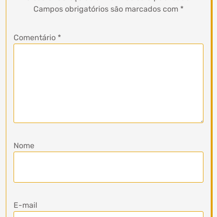
Campos obrigatórios são marcados com
*
Comentário
*
Nome
E-mail