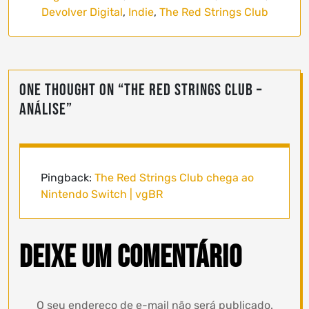
Devolver Digital
,
Indie
,
The Red Strings Club
One thought on “
The Red Strings Club –
Análise
”
Pingback:
The Red Strings Club chega ao
Nintendo Switch | vgBR
Deixe um comentário
O seu endereço de e-mail não será publicado.