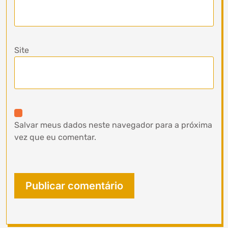
Site
Salvar meus dados neste navegador para a próxima
vez que eu comentar.