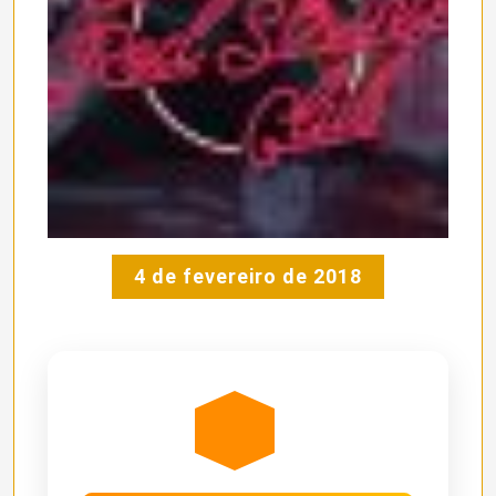
4 de fevereiro de 2018