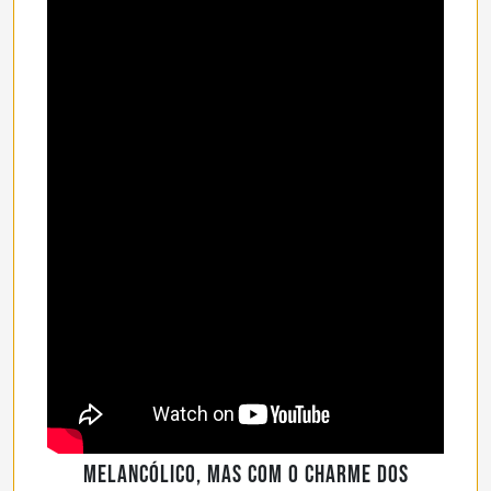
Melancólico, mas com o charme dos