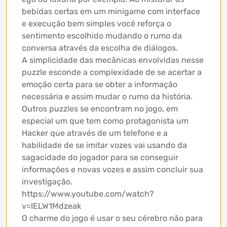
bebidas certas em um minigame com interface
e execução bem simples você reforça o
sentimento escolhido mudando o rumo da
conversa através da escolha de diálogos.
A simplicidade das mecânicas envolvidas nesse
puzzle esconde a complexidade de se acertar a
emoção certa para se obter a informação
necessária e assim mudar o rumo da história.
Outros puzzles se encontram no jogo, em
especial um que tem como protagonista um
Hacker que através de um telefone e a
habilidade de se imitar vozes vai usando da
sagacidade do jogador para se conseguir
informações e novas vozes e assim concluir sua
investigação.
https://www.youtube.com/watch?
v=IELW1Mdzeak
O charme do jogo é usar o seu cérebro não para