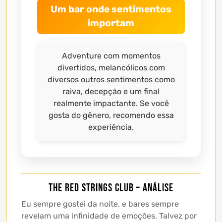
Um bar onde sentimentos
importam
Adventure com momentos
divertidos, melancólicos com
diversos outros sentimentos como
raiva, decepção e um final
realmente impactante. Se você
gosta do gênero, recomendo essa
experiência.
The Red Strings Club – Análise
Eu sempre gostei da noite, e bares sempre
revelam uma infinidade de emoções. Talvez por