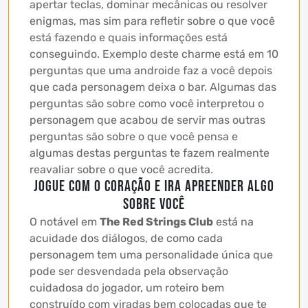
apertar teclas, dominar mecânicas ou resolver
enigmas, mas sim para refletir sobre o que você
está fazendo e quais informações está
conseguindo. Exemplo deste charme está em 10
perguntas que uma androide faz a você depois
que cada personagem deixa o bar. Algumas das
perguntas são sobre como você interpretou o
personagem que acabou de servir mas outras
perguntas são sobre o que você pensa e
algumas destas perguntas te fazem realmente
reavaliar sobre o que você acredita.
Jogue com o coração e ira apreender algo
sobre você
O notável em
The Red Strings Club
está na
acuidade dos diálogos, de como cada
personagem tem uma personalidade única que
pode ser desvendada pela observação
cuidadosa do jogador, um roteiro bem
construído com viradas bem colocadas que te