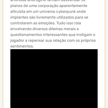
planos de uma corporação aparentemente
altruísta em um universo cyberpunk onde
implantes são livremente utilizados para se
controlarem as emoções. Tudo isso rola
envolvendo diversos dilemas morais e
questionamentos interessantes que instigam o
jogador a repensar sua relação com os próprios
sentimentos.