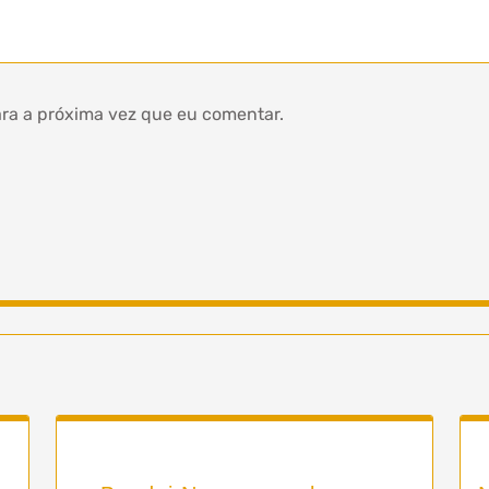
ra a próxima vez que eu comentar.