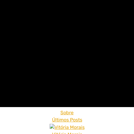
Sobre
Últimos Posts