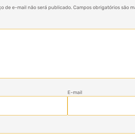
o de e-mail não será publicado.
Campos obrigatórios são 
E-mail