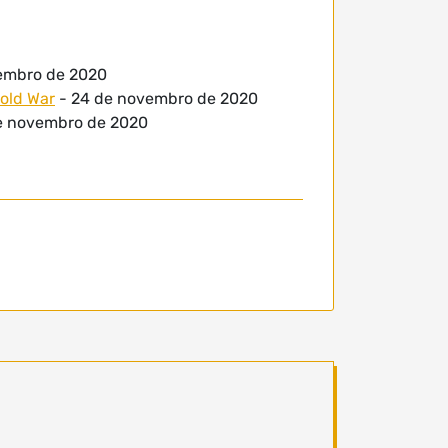
embro de 2020
old War
- 24 de novembro de 2020
e novembro de 2020