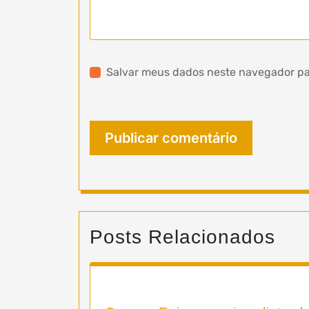
Salvar meus dados neste navegador pa
Posts Relacionados