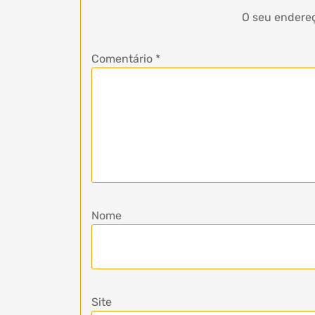
O seu endereç
Comentário
*
Nome
Site