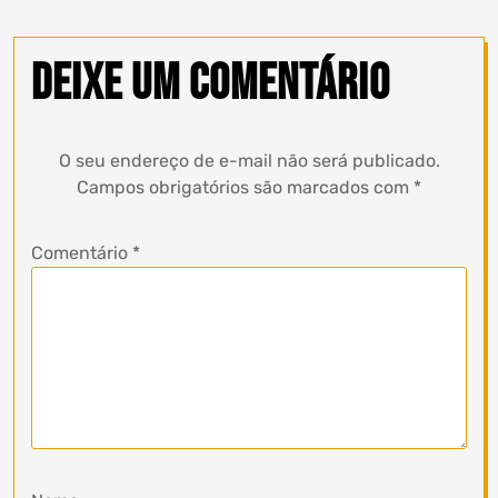
Deixe um comentário
O seu endereço de e-mail não será publicado.
Campos obrigatórios são marcados com
*
Comentário
*