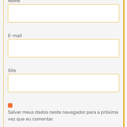
Nome
E-mail
Site
Salvar meus dados neste navegador para a próxima
vez que eu comentar.