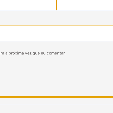
ra a próxima vez que eu comentar.