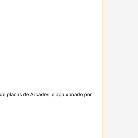
 de placas de Arcades, e apaixonado por