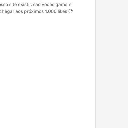
sso site existir, são vocês gamers.
chegar aos próximos 1.000 likes 🙂