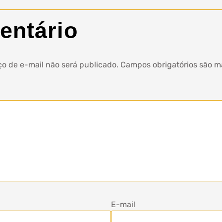
entário
o de e-mail não será publicado.
Campos obrigatórios são 
E-mail