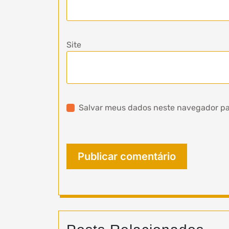
Site
Salvar meus dados neste navegador pa