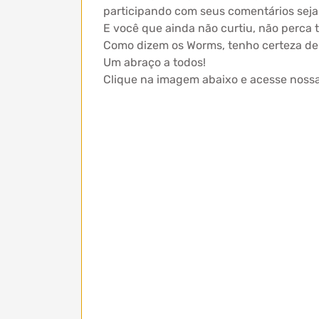
participando com seus comentários seja c
E você que ainda não curtiu, não perca 
Como dizem os Worms, tenho certeza de 
Um abraço a todos!
Clique na imagem abaixo e acesse noss