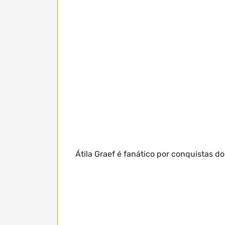
Átila Graef é fanático por conquistas 