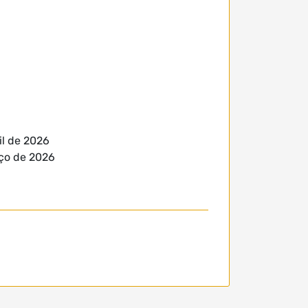
il de 2026
ço de 2026