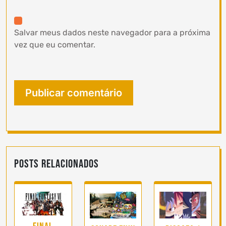
Salvar meus dados neste navegador para a próxima
vez que eu comentar.
Posts Relacionados