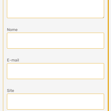
Nome
E-mail
Site