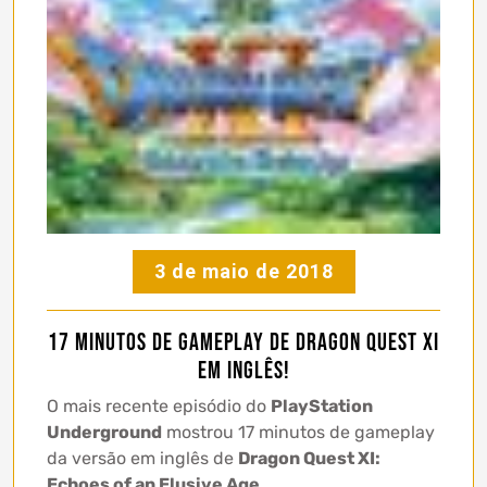
3 de maio de 2018
17 minutos de gameplay de Dragon Quest XI
em inglês!
O mais recente episódio do
PlayStation
Underground
mostrou 17 minutos de gameplay
da versão em inglês de
Dragon Quest XI:
Echoes of an Elusive Age
.