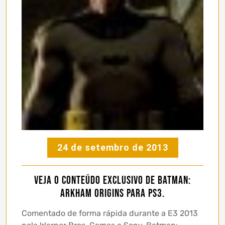
24 de setembro de 2013
Veja o conteúdo exclusivo de Batman:
Arkham Origins para PS3.
Comentado de forma rápida durante a E3 2013