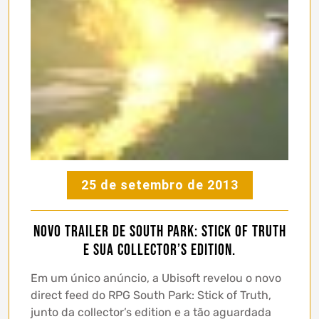
25 de setembro de 2013
Novo trailer de South Park: Stick of Truth
e sua Collector’s Edition.
Em um único anúncio, a Ubisoft revelou o novo
direct feed do RPG South Park: Stick of Truth,
junto da collector’s edition e a tão aguardada