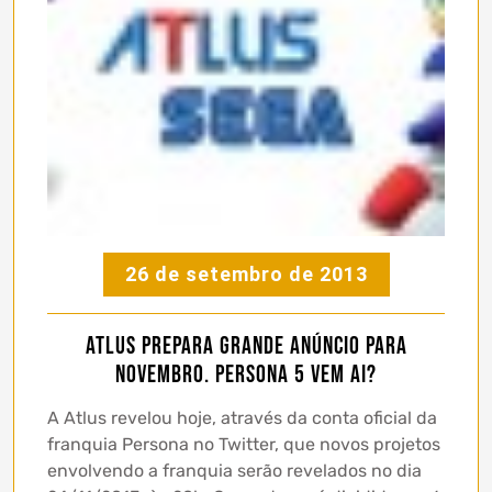
26 de setembro de 2013
Atlus prepara grande anúncio para
Novembro. Persona 5 vem ai?
A Atlus revelou hoje, através da conta oficial da
franquia Persona no Twitter, que novos projetos
envolvendo a franquia serão revelados no dia