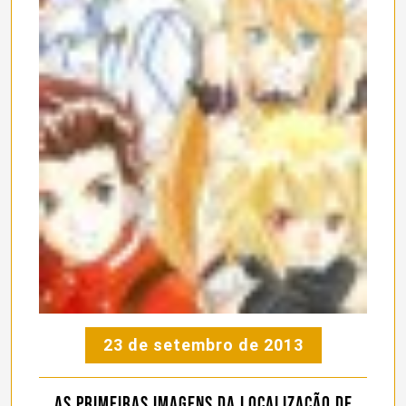
23 de setembro de 2013
As primeiras imagens da localização de