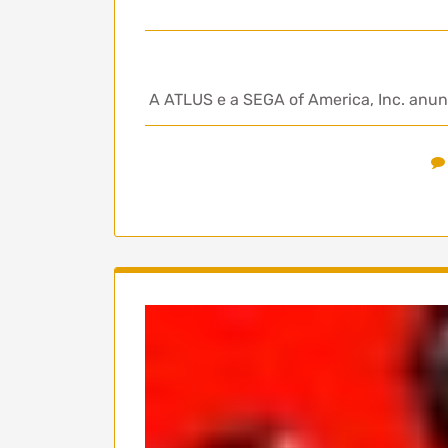
A ATLUS e a SEGA of America, Inc. anunc