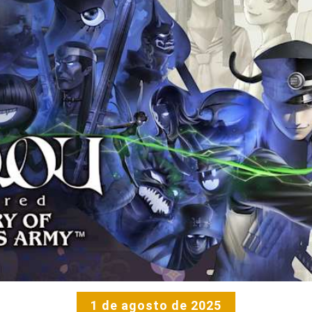
1 de agosto de 2025