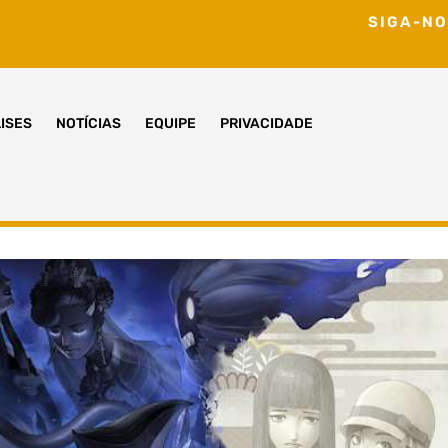
SIGA-NO
ISES
NOTÍCIAS
EQUIPE
PRIVACIDADE