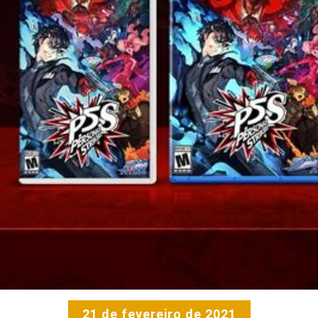
21 de fevereiro de 2021