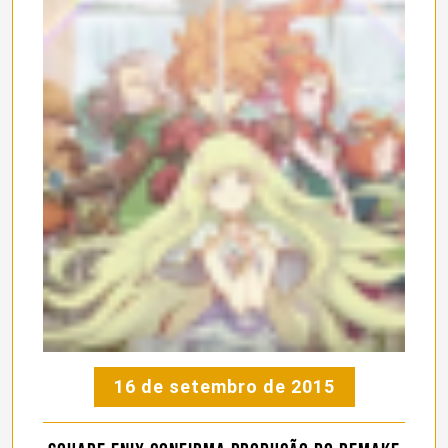
16 de setembro de 2015