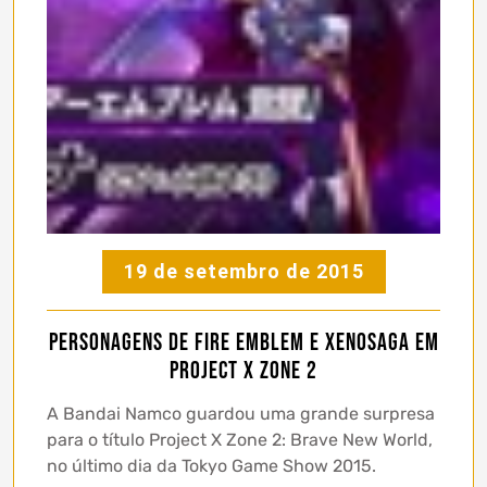
19 de setembro de 2015
Personagens de Fire Emblem e Xenosaga em
Project X Zone 2
A Bandai Namco guardou uma grande surpresa
para o título Project X Zone 2: Brave New World,
no último dia da Tokyo Game Show 2015.