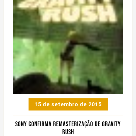
15 de setembro de 2015
Sony confirma remasterização de Gravity
Rush