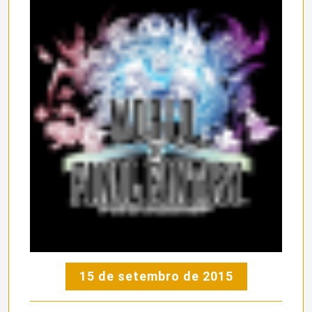
15 de setembro de 2015