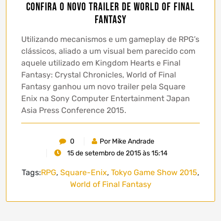
Confira o novo trailer de World of Final
Fantasy
Utilizando mecanismos e um gameplay de RPG’s
clássicos, aliado a um visual bem parecido com
aquele utilizado em Kingdom Hearts e Final
Fantasy: Crystal Chronicles, World of Final
Fantasy ganhou um novo trailer pela Square
Enix na Sony Computer Entertainment Japan
Asia Press Conference 2015.
0
Por Mike Andrade
15 de setembro de 2015 às 15:14
Tags:
RPG
,
Square-Enix
,
Tokyo Game Show 2015
,
World of Final Fantasy