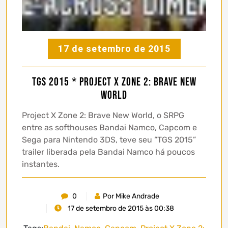
17 de setembro de 2015
TGS 2015 * Project X Zone 2: Brave New
World
Project X Zone 2: Brave New World, o SRPG
entre as softhouses Bandai Namco, Capcom e
Sega para Nintendo 3DS, teve seu “TGS 2015”
trailer liberada pela Bandai Namco há poucos
instantes.
0
Por Mike Andrade
17 de setembro de 2015 às 00:38