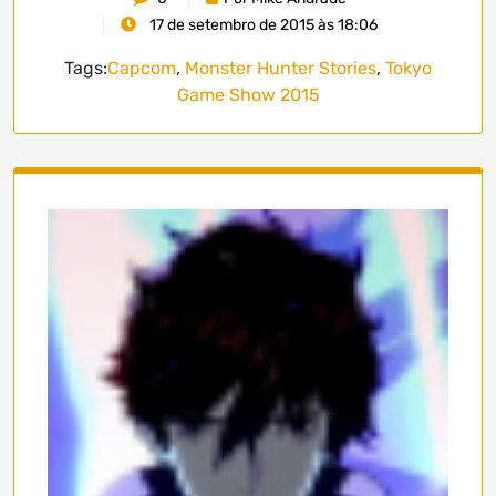
17 de setembro de 2015 às 18:06
Tags:
Capcom
,
Monster Hunter Stories
,
Tokyo
Game Show 2015