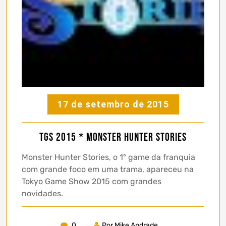
17 de setembro de 2015
TGS 2015 * Monster Hunter Stories
Monster Hunter Stories, o 1º game da franquia
com grande foco em uma trama, apareceu na
Tokyo Game Show 2015 com grandes
novidades.
0
Por Mike Andrade