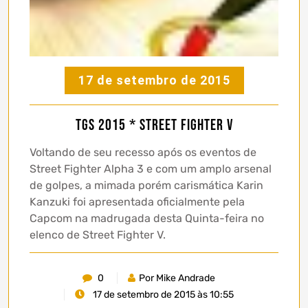
17 de setembro de 2015
TGS 2015 * Street Fighter V
Voltando de seu recesso após os eventos de
Street Fighter Alpha 3 e com um amplo arsenal
de golpes, a mimada porém carismática Karin
Kanzuki foi apresentada oficialmente pela
Capcom na madrugada desta Quinta-feira no
elenco de Street Fighter V.
0
Por Mike Andrade
17 de setembro de 2015 às 10:55