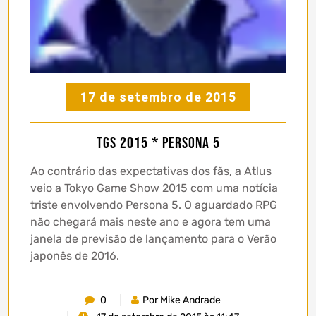
17 de setembro de 2015
TGS 2015 * Persona 5
Ao contrário das expectativas dos fãs, a Atlus
veio a Tokyo Game Show 2015 com uma notícia
triste envolvendo Persona 5. O aguardado RPG
não chegará mais neste ano e agora tem uma
janela de previsão de lançamento para o Verão
japonês de 2016.
0
Por Mike Andrade