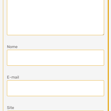
Nome
E-mail
Site