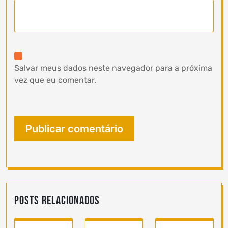
Salvar meus dados neste navegador para a próxima
vez que eu comentar.
Posts Relacionados