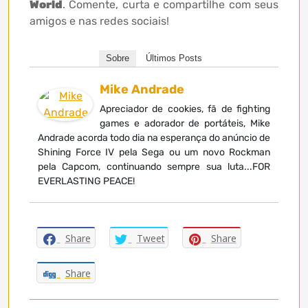
World
. Comente, curta e compartilhe com seus
amigos e nas redes sociais!
Sobre
Últimos Posts
Mike Andrade
Apreciador de cookies, fã de fighting
games e adorador de portáteis, Mike
Andrade acorda todo dia na esperança do anúncio de
Shining Force IV pela Sega ou um novo Rockman
pela Capcom, continuando sempre sua luta...FOR
EVERLASTING PEACE!
Share
Tweet
Share
Share