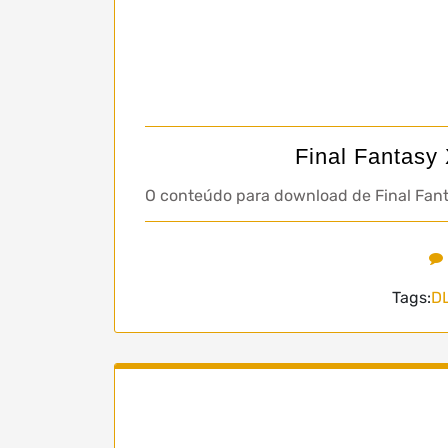
Final Fantasy
O conteúdo para download de Final Fant
Tags:
D