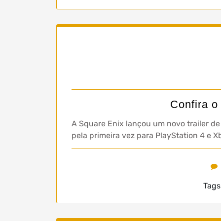
Confira o
A Square Enix lançou um novo trailer de
pela primeira vez para PlayStation 4 e
Tags