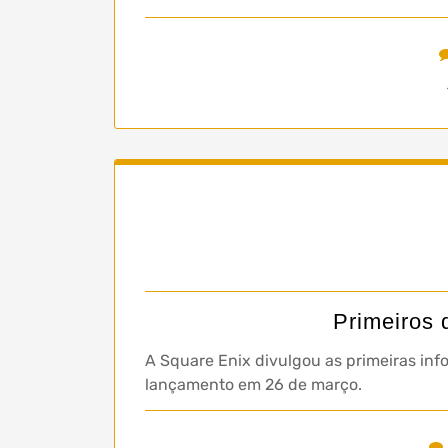
Primeiros 
A Square Enix divulgou as primeiras inf
lançamento em 26 de março.