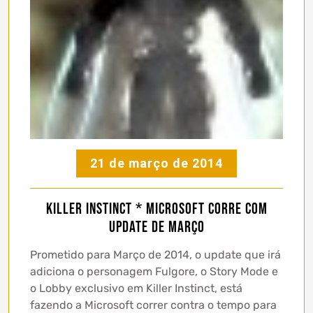
21 de março de 2014
Killer Instinct * Microsoft corre com
update de Março
Prometido para Março de 2014, o update que irá
adiciona o personagem Fulgore, o Story Mode e
o Lobby exclusivo em Killer Instinct, está
fazendo a Microsoft correr contra o tempo para