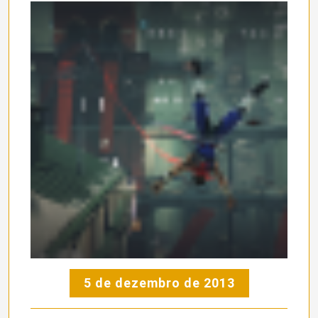
5 de dezembro de 2013