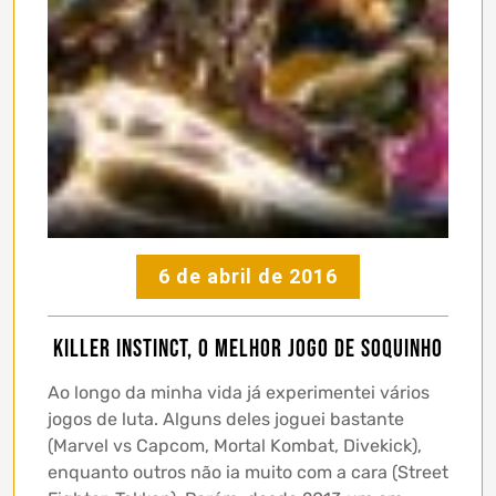
6 de abril de 2016
Killer Instinct, o melhor jogo de soquinho
Ao longo da minha vida já experimentei vários
jogos de luta. Alguns deles joguei bastante
(Marvel vs Capcom, Mortal Kombat, Divekick),
enquanto outros não ia muito com a cara (Street