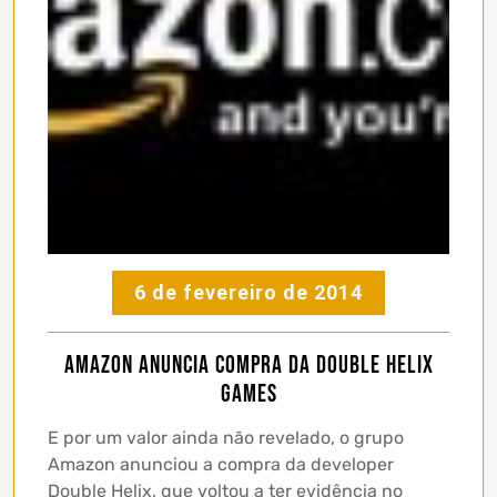
6 de fevereiro de 2014
Amazon anuncia compra da Double Helix
Games
E por um valor ainda não revelado, o grupo
Amazon anunciou a compra da developer
Double Helix, que voltou a ter evidência no