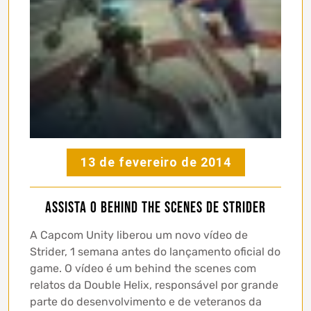
13 de fevereiro de 2014
Assista o Behind the Scenes de Strider
A Capcom Unity liberou um novo vídeo de
Strider, 1 semana antes do lançamento oficial do
game. O vídeo é um behind the scenes com
relatos da Double Helix, responsável por grande
parte do desenvolvimento e de veteranos da