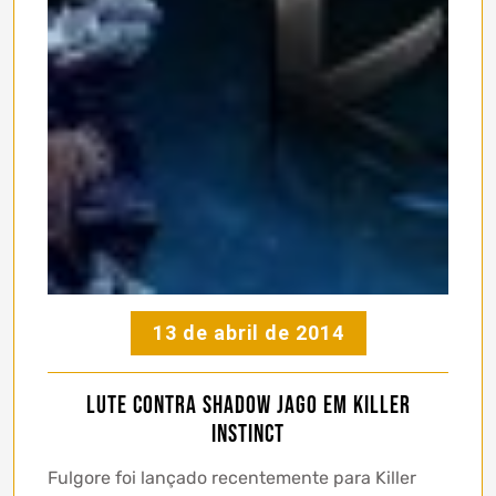
13 de abril de 2014
Lute contra Shadow Jago em Killer
Instinct
Fulgore foi lançado recentemente para Killer