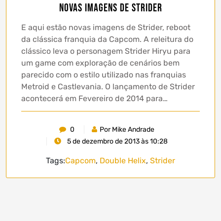
Novas imagens de Strider
E aqui estão novas imagens de Strider, reboot
da clássica franquia da Capcom. A releitura do
clássico leva o personagem Strider Hiryu para
um game com exploração de cenários bem
parecido com o estilo utilizado nas franquias
Metroid e Castlevania. O lançamento de Strider
acontecerá em Fevereiro de 2014 para…
0
Por Mike Andrade
5 de dezembro de 2013 às 10:28
Tags:
Capcom
,
Double Helix
,
Strider