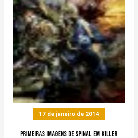
17 de janeiro de 2014
Primeiras imagens de Spinal em Killer