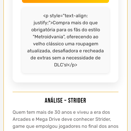
<p style="text-align:
justify;">Compra mais do que
obrigatória para os fãs do estilo
"Metroidvania", oferecendo ao
velho clássico uma roupagem
atualizada, desafiadora e recheada
de extras sem a necessidade de
DLC's!</p>
Análise – Strider
Quem tem mais de 30 anos e viveu a era dos
Arcades e Mega Drive deve conhecer Strider,
game que empolgou jogadores no final dos anos