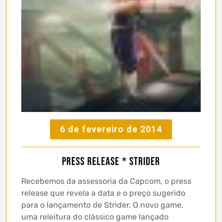
6 de fevereiro de 2014
Press Release * Strider
Recebemos da assessoria da Capcom, o press
release que revela a data e o preço sugerido
para o lançamento de Strider. O novo game,
uma releitura do clássico game lançado